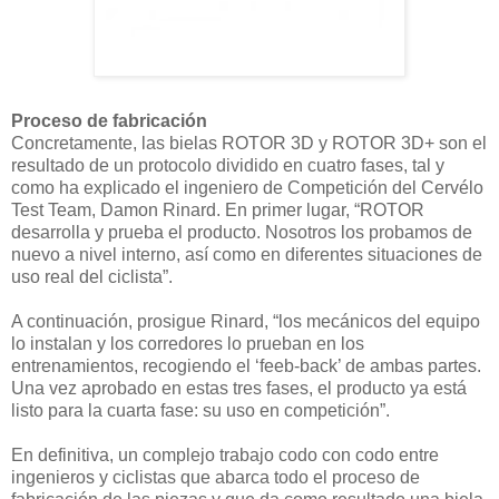
Proceso de fabricación
Concretamente, las bielas ROTOR 3D y ROTOR 3D+ son el
resultado de un protocolo dividido en cuatro fases, tal y
como ha explicado el ingeniero de Competición del Cervélo
Test Team, Damon Rinard. En primer lugar, “ROTOR
desarrolla y prueba el producto. Nosotros los probamos de
nuevo a nivel interno, así como en diferentes situaciones de
uso real del ciclista”.
A continuación, prosigue Rinard, “los mecánicos del equipo
lo instalan y los corredores lo prueban en los
entrenamientos, recogiendo el ‘feeb-back’ de ambas partes.
Una vez aprobado en estas tres fases, el producto ya está
listo para la cuarta fase: su uso en competición”.
En definitiva, un complejo trabajo codo con codo entre
ingenieros y ciclistas que abarca todo el proceso de