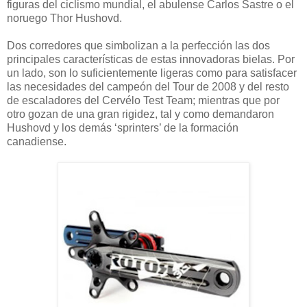
figuras del ciclismo mundial, el abulense Carlos Sastre o el
noruego Thor Hushovd.
Dos corredores que simbolizan a la perfección las dos
principales características de estas innovadoras bielas. Por
un lado, son lo suficientemente ligeras como para satisfacer
las necesidades del campeón del Tour de 2008 y del resto
de escaladores del Cervélo Test Team; mientras que por
otro gozan de una gran rigidez, tal y como demandaron
Hushovd y los demás ‘sprinters’ de la formación
canadiense.