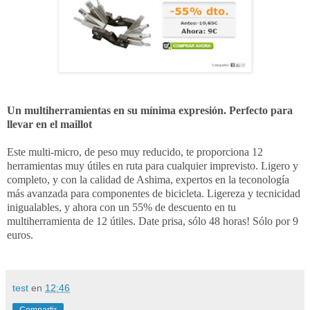
Un multiherramientas en su mínima expresión. Perfecto para
llevar en el maillot
Este multi-micro, de peso muy reducido, te proporciona 12
herramientas muy útiles en ruta para cualquier imprevisto. Ligero y
completo, y con la calidad de Ashima, expertos en la teconología
más avanzada para componentes de bicicleta. Ligereza y tecnicidad
inigualables, y ahora con un 55% de descuento en tu
multiherramienta de 12 útiles. Date prisa, sólo 48 horas! Sólo por 9
euros.
test
en
12:46
Compartir