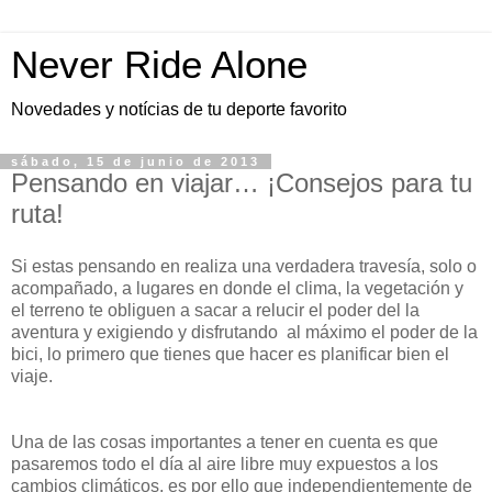
Never Ride Alone
Novedades y notícias de tu deporte favorito
sábado, 15 de junio de 2013
Pensando en viajar… ¡Consejos para tu
ruta!
Si estas pensando en realiza una verdadera travesía, solo o
acompañado, a lugares en donde el clima, la vegetación y
el terreno te obliguen a sacar a relucir el poder del la
aventura y exigiendo y disfrutando al máximo el poder de la
bici, lo primero que tienes que hacer es planificar bien el
viaje.
Una de las cosas importantes a tener en cuenta es que
pasaremos todo el día al aire libre muy expuestos a los
cambios climáticos, es por ello que independientemente de