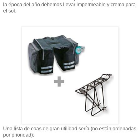
la época del año debemos llevar impermeable y crema para
el sol.
Una lista de coas de gran utilidad sería (no están ordenadas
por prioridad):