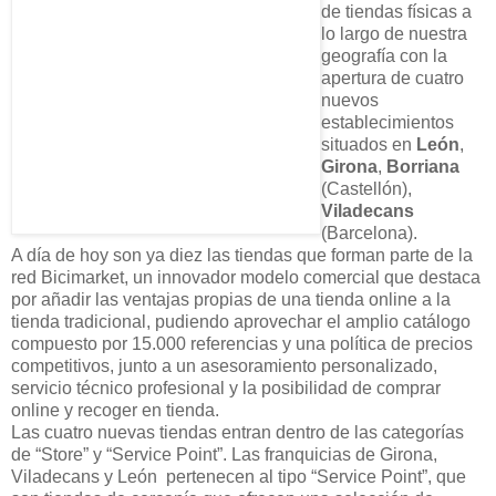
de tiendas físicas a
lo largo de nuestra
geografía con la
apertura de cuatro
nuevos
establecimientos
situados en
León
,
Girona
,
Borriana
(Castellón),
Viladecans
(Barcelona).
A día de hoy son ya diez las tiendas que forman parte de la
red Bicimarket, un innovador modelo comercial que destaca
por añadir las ventajas propias de una tienda online a la
tienda tradicional, pudiendo aprovechar el amplio catálogo
compuesto por 15.000 referencias y una política de precios
competitivos, junto a un asesoramiento personalizado,
servicio técnico profesional y la posibilidad de comprar
online y recoger en tienda.
Las cuatro nuevas tiendas entran dentro de las categorías
de “Store” y “Service Point”. Las franquicias de Girona,
Viladecans y León pertenecen al tipo “Service Point”, que