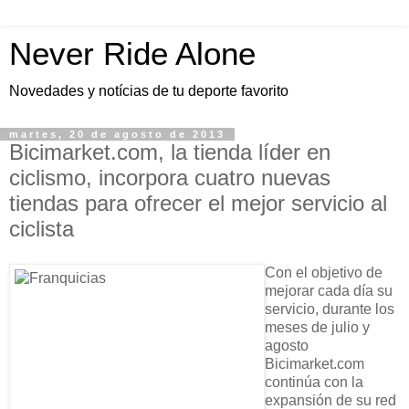
Never Ride Alone
Novedades y notícias de tu deporte favorito
martes, 20 de agosto de 2013
Bicimarket.com, la tienda líder en
ciclismo, incorpora cuatro nuevas
tiendas para ofrecer el mejor servicio al
ciclista
Con el objetivo de
mejorar cada día su
servicio, durante los
meses de julio y
agosto
Bicimarket.com
continúa con la
expansión de su red