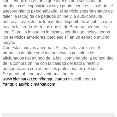
son tiendas de cercanía que ofrecen una selección de
productos en exposición y cuyo punto fuerte es, sin duda, el
asesoramiento personalizado, el servicio experimentado de
taller, la recogida de pedidos online y la auto-consulta
online a través de los terminales disponibles al público que
hay en la tienda. Mientras que la de Borriana pertenece al
tipo ‘Store’, o lo que es lo mismo, tienda que incluye todos
los servicios anteriores, pero eso sí, en un espacio mucho
mayor.
Con estas nuevas aperturas Bicimarket avanza en el
propósito de ofrecer el mejor servicio posible a los
aficionados del mundo de la bici, combinando la comodidad
de la compra online con la calidad del trato directo y
personalizado con auténticos profesionales del sector.
Se puede obtener más información en
www.bicimarket.com/franquiciados
o escribiendo a
franquicias@bicimarket.com