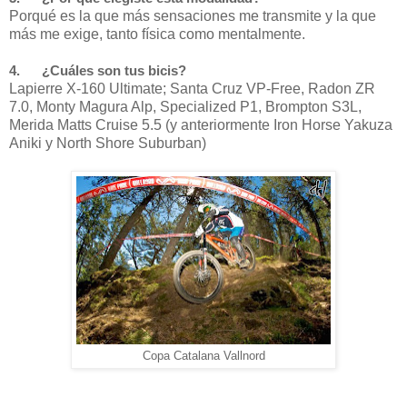
Porqué es la que más sensaciones me transmite y la que
más me exige, tanto física como mentalmente.
4. ¿Cuáles son tus bicis?
Lapierre X-160 Ultimate; Santa Cruz VP-Free, Radon ZR
7.0, Monty Magura Alp, Specialized P1, Brompton S3L,
Merida Matts Cruise 5.5 (y anteriormente Iron Horse Yakuza
Aniki y North Shore Suburban)
Copa Catalana Vallnord