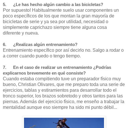
5. ¿Le has hecho algún cambio a las bicicletas?
Por supuesto! Habitualmente suelo usar componentes un
poco específicos de los que montan la gran mayoría de
bicicletas de serie y ya sea por utilidad, necesidad o
simplemente caprichazo siempre tiene alguna cosa
diferente y nueva.
6. ¿Realizas algún entrenamiento?
Entrenamiento específico por así decirlo no. Salgo a rodar o
a correr cuando puedo o tengo tiempo.
7. En el caso de realizar un entrenamiento ¿Podrías
explicarnos brevemente en qué consiste?
Cuando estaba compitiendo tuve un preparador físico muy
bueno, Christian Olivares, que me preparo toda una serie de
ejercicios, tablas y estiramientos para desarrollar todo el
tronco superior, los brazos sobretodo y otros tantos para las
piernas. Además del ejercicio físico, me enseño a trabajar la
mentalidad aunque eso siempre ha sido mi punto débil...