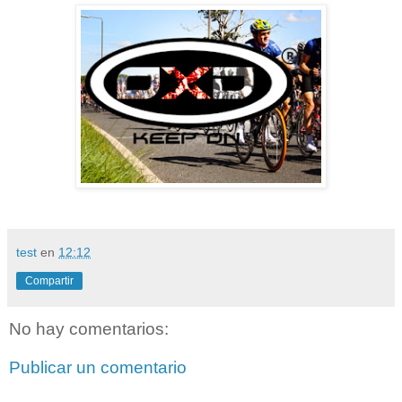
test
en
12:12
Compartir
No hay comentarios:
Publicar un comentario