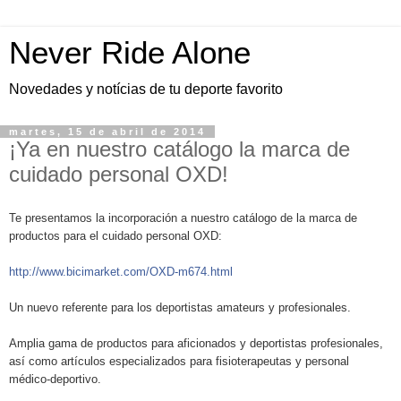
Never Ride Alone
Novedades y notícias de tu deporte favorito
martes, 15 de abril de 2014
¡Ya en nuestro catálogo la marca de
cuidado personal OXD!
Te presentamos la incorporación a nuestro catálogo de la marca de
productos para el cuidado personal OXD:
http://www.bicimarket.com/
OXD-m674.html
Un nuevo referente para los deportistas amateurs y profesionales.
Amplia gama de productos para aficionados y deportistas profesionales,
así como artículos especializados para fisioterapeutas y personal
médico-deportivo.