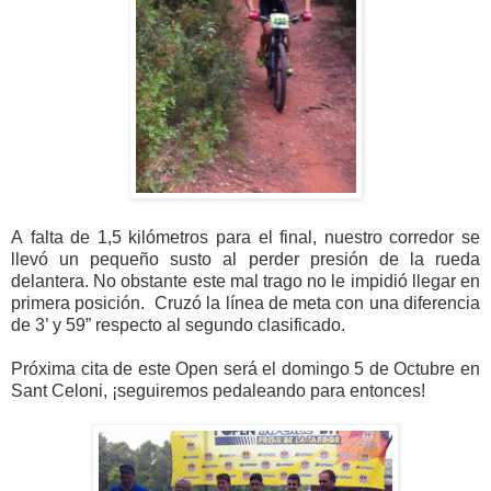
A
falta de 1,5 kilómetros para el final, nuestro corredor se
llevó un pequeño susto al perder presión de la rueda
delantera. No obstante este mal trago no le impidió llegar en
primera posición. Cruzó la línea de meta con una diferencia
de 3’ y 59” respecto al segundo clasificado.
Próxima cita de este Open será el domingo 5 de Octubre en
Sant Celoni, ¡seguiremos pedaleando para entonces!