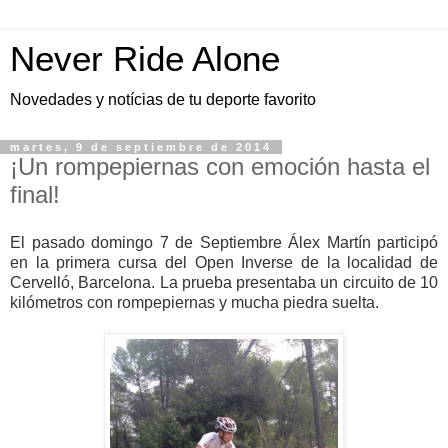
Never Ride Alone
Novedades y notícias de tu deporte favorito
martes, 9 de septiembre de 2014
¡Un rompepiernas con emoción hasta el
final!
El pasado domingo 7 de Septiembre Álex Martín participó
en la primera cursa del Open Inverse de la localidad de
Cervelló, Barcelona. La prueba presentaba un circuito de 10
kilómetros con rompepiernas y mucha piedra suelta.