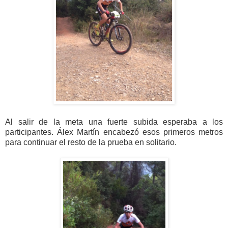
Al salir de la meta una fuerte subida esperaba a los
participantes. Álex Martín encabezó esos primeros metros
para continuar el resto de la prueba en solitario.